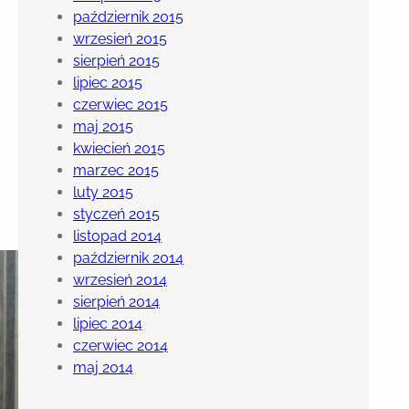
październik 2015
wrzesień 2015
sierpień 2015
lipiec 2015
czerwiec 2015
maj 2015
kwiecień 2015
marzec 2015
luty 2015
styczeń 2015
listopad 2014
październik 2014
wrzesień 2014
sierpień 2014
lipiec 2014
czerwiec 2014
maj 2014