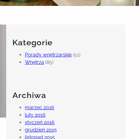
Kategorie
Porady wnętrzarskie
(51)
Wnętrza
(85)
Archiwa
marzec 2016
luty 2016
styczeń 2016
grudzień 2015
listopad 2015