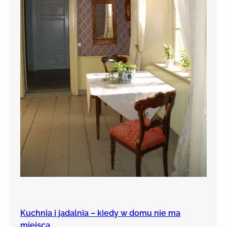
Kuchnia i jadalnia – kiedy w domu nie ma
miejsca