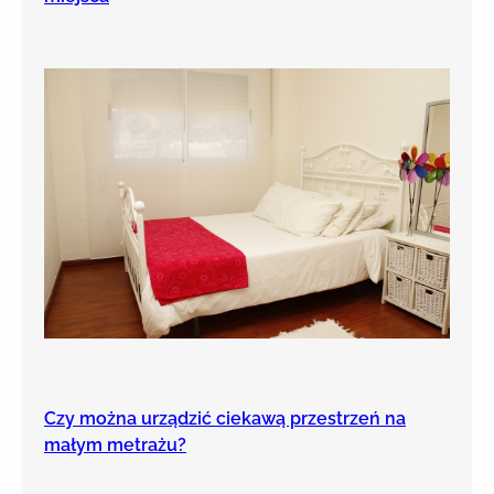
Czy można urządzić ciekawą przestrzeń na
małym metrażu?