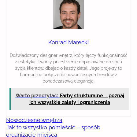
Konrad Marecki
Doświadczony designer wnętrz, który łączy funkcjonalność
z estetyką. Tworzy przestrzenie dopasowane do stylu
życia klientów, dbając o każdy detal. Jego projekty to
harmonijne połączenie nowoczesnych trendów z
ponadczasową elegancją.
Warto przeczytać:
Farby strukturalne – poznaj
ich wszystkie zalety i ograniczenia
Nowoczesne wnętrza
Jak to wszystko pomieścić – sposób
organizację miejsca