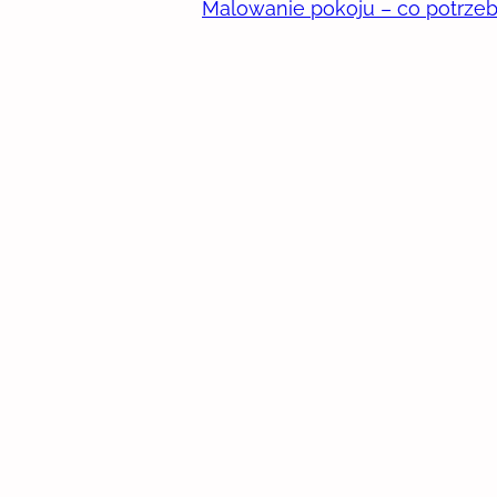
Malowanie pokoju – co potrze