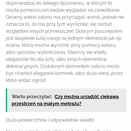
doprowadzaj do takiego dysonansu, w którym to
reszta pomieszczeń będzie wyglądać na zaniedbane.
Główny widok salonu ma przyciągać wzrok, jednak nie
oznacza to, że ma przy tym wyróżniać się nazbyt
względem innych pomieszczeń. Dobrym posunięciem
jest skupienie tutaj uwagi na jednym elemencie jak np.
ściana, którą można wyróżnić przy pomocy koloru,
albo sposobu wykończenia. Stworzy się wtedy
eleganckie tło dla sofy, albo innych elementów
dekoracyjnych. Ozdobnym elementem salonu może
być również elegancki kominek, albo duże okna, przez
które widać ogród.
Warto przeczytać:
Czy można urządzić ciekawą
przestrzeń na małym metrażu?
Duża powierzchnia i odpowiednie światło