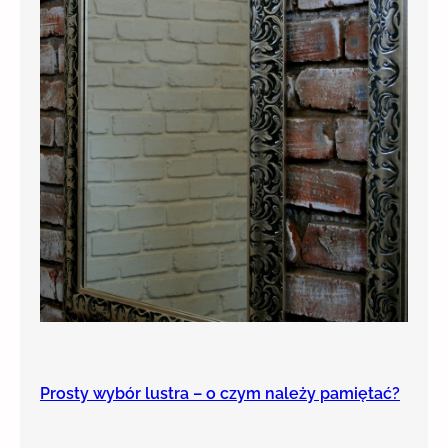
Prosty wybór lustra – o czym należy pamiętać?