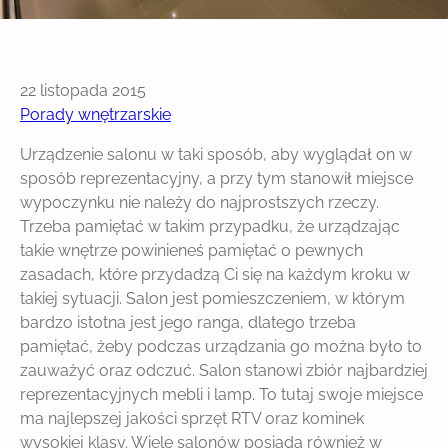
22 listopada 2015
Porady wnętrzarskie
Urządzenie salonu w taki sposób, aby wyglądał on w
sposób reprezentacyjny, a przy tym stanowił miejsce
wypoczynku nie należy do najprostszych rzeczy.
Trzeba pamiętać w takim przypadku, że urządzając
takie wnętrze powinieneś pamiętać o pewnych
zasadach, które przydadzą Ci się na każdym kroku w
takiej sytuacji. Salon jest pomieszczeniem, w którym
bardzo istotna jest jego ranga, dlatego trzeba
pamiętać, żeby podczas urządzania go można było to
zauważyć oraz odczuć. Salon stanowi zbiór najbardziej
reprezentacyjnych mebli i lamp. To tutaj swoje miejsce
ma najlepszej jakości sprzęt RTV oraz kominek
wysokiej klasy. Wiele salonów posiada również w