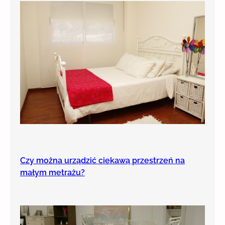
Czy można urządzić ciekawą przestrzeń na
małym metrażu?