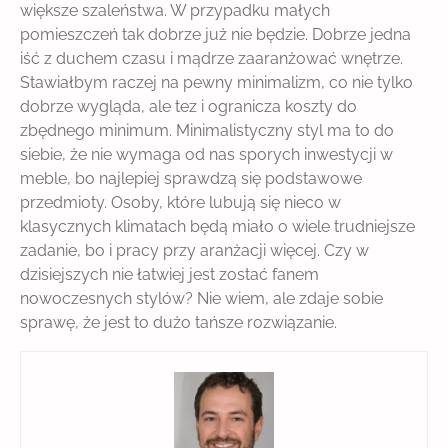
większe szaleństwa. W przypadku małych
pomieszczeń tak dobrze już nie będzie. Dobrze jedna
iść z duchem czasu i mądrze zaaranżować wnętrze.
Stawiałbym raczej na pewny minimalizm, co nie tylko
dobrze wygląda, ale tez i ogranicza koszty do
zbędnego minimum. Minimalistyczny styl ma to do
siebie, że nie wymaga od nas sporych inwestycji w
meble, bo najlepiej sprawdzą się podstawowe
przedmioty. Osoby, które lubują się nieco w
klasycznych klimatach będą miało o wiele trudniejsze
zadanie, bo i pracy przy aranżacji więcej. Czy w
dzisiejszych nie łatwiej jest zostać fanem
nowoczesnych stylów? Nie wiem, ale zdaje sobie
sprawę, że jest to dużo tańsze rozwiązanie.