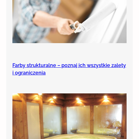
Farby strukturalne – poznaj ich wszystkie zalety
i ograniczenia