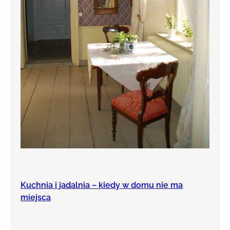
Kuchnia i jadalnia – kiedy w domu nie ma
miejsca