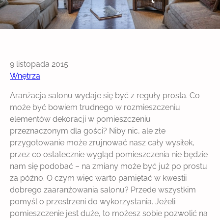
9 listopada 2015
Wnętrza
Aranżacja salonu wydaje się być z reguły prosta. Co
może być bowiem trudnego w rozmieszczeniu
elementów dekoracji w pomieszczeniu
przeznaczonym dla gości? Niby nic, ale złe
przygotowanie może zrujnować nasz cały wysiłek,
przez co ostatecznie wygląd pomieszczenia nie będzie
nam się podobać – na zmiany może być już po prostu
za późno. O czym więc warto pamiętać w kwestii
dobrego zaaranżowania salonu? Przede wszystkim
pomyśl o przestrzeni do wykorzystania. Jeżeli
pomieszczenie jest duże, to możesz sobie pozwolić na