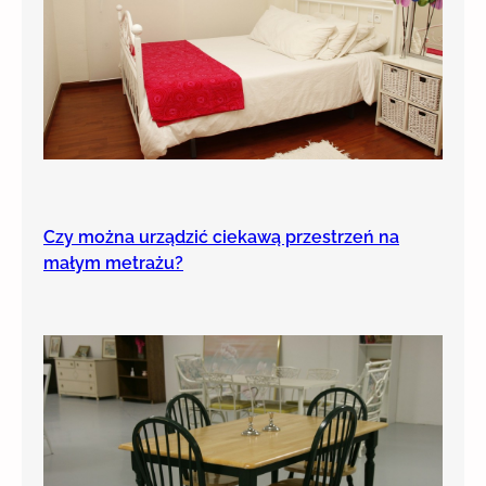
Czy można urządzić ciekawą przestrzeń na
małym metrażu?