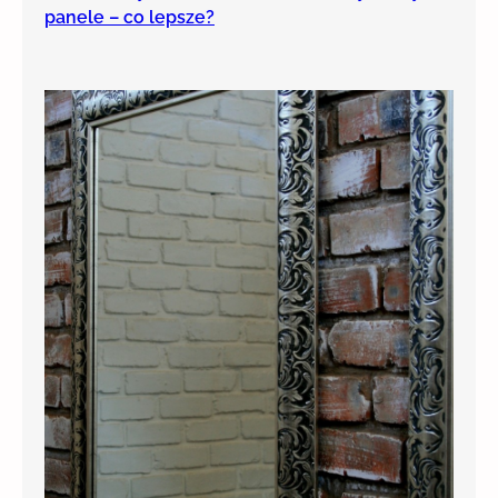
panele – co lepsze?