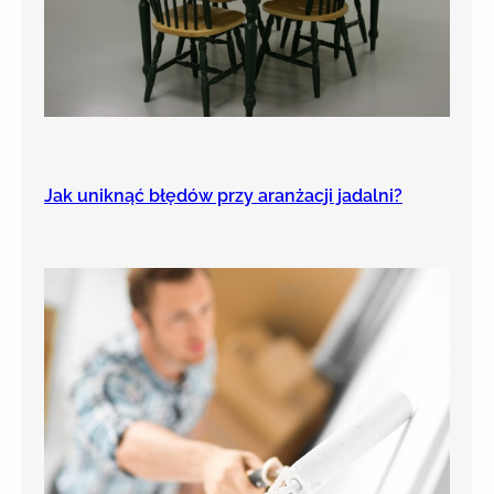
Jak uniknąć błędów przy aranżacji jadalni?