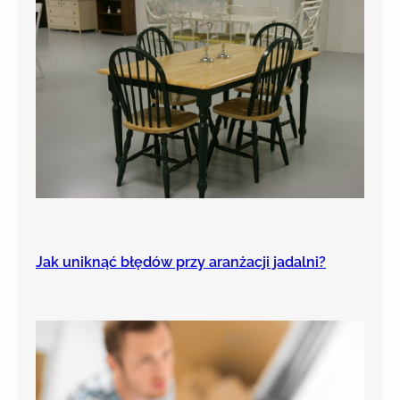
Jak uniknąć błędów przy aranżacji jadalni?