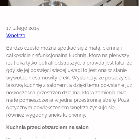
17 lutego 2015
Wnętrza
Bardzo często można spotkać się z małą, ciemną i
całkowicie niefunkcjonalną kuchnią, która na pierwszy
rzut oka tylko potrafi odstraszyć, a prawda jest taka, że
gdy się jej poświęci więcej uwagi to jest ona w stanie
wywołać niesamowity efekt. Wystarczy, że połączy się
takową kuchnię z salonem, a dzięki temu powstanie już
nowoczesna przestrzeń dzienna, która zamienia dwa
małe pomieszczenia w jedną przestronną strefę. Poza
optycznym powiększeniem wnętrza zyskuje się
również wygodny aneks kuchenny.
Kuchnia przed otwarciem na salon