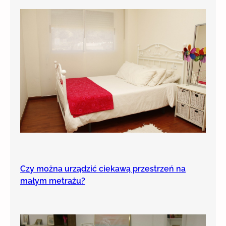
Czy można urządzić ciekawą przestrzeń na
małym metrażu?