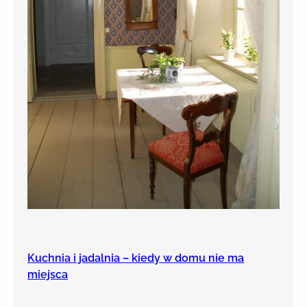
Kuchnia i jadalnia – kiedy w domu nie ma
miejsca